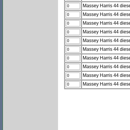
Massey Harris 44 diese
Massey Harris 44 diese
Massey Harris 44 diese
Massey Harris 44 diese
Massey Harris 44 diesel
Massey Harris 44 diese
Massey Harris 44 diese
Massey Harris 44 diese
Massey Harris 44 diese
Massey Harris 44 diesel