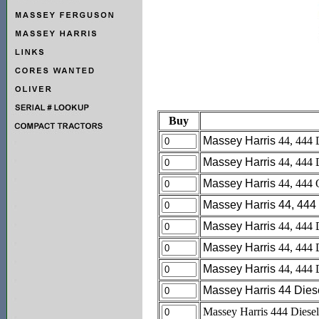
Buy
Massey Harris
44, 444 D
Massey Harris
44, 444 
Massey Harris
44, 444 
Massey Harris 44, 444 
Massey Harris
44, 444 
Massey Harris
44, 444 
Massey Harris
44, 444 
Massey Harris 44 Dies
Massey Harris 444 Diesel 